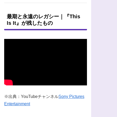
最期と永遠のレガシー｜『This
Is It』が残したもの
※出典：YouTubeチャンネル
Sony Pictures
Entertainment