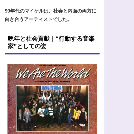
90年代のマイケルは、社会と内面の両方に
向き合うアーティストでした。
晩年と社会貢献｜“行動する音楽
家”としての姿