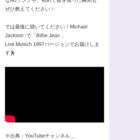
なMJソングや、初めて彼を知った瞬間も、
ぜひ教えてください ✨
では最後に聴いてください！Michael
Jackson -で「Billie Jean 」
Live Munich 1997バージョンでお届けしま
す🕺
※出典：YouTubeチャンネル