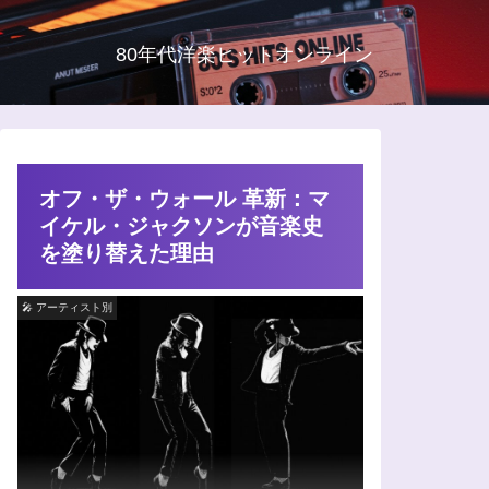
80年代洋楽ヒットオンライン
オフ・ザ・ウォール 革新：マ
イケル・ジャクソンが音楽史
を塗り替えた理由
🎤 アーティスト別