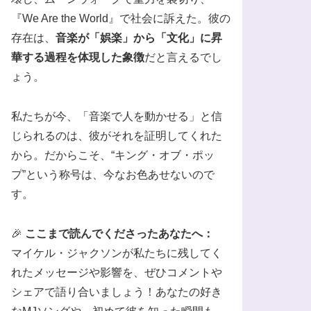
『We Are the World』で社会に訴えた。彼の
存在は、
音楽が「娯楽」から「文化」に昇
華する過程を体現した象徴
だと言えるでし
ょう。
私たちが今、「音楽で人を動かせる」と信
じられるのは、彼がそれを証明してくれた
から。だからこそ、“キング・オブ・ポッ
プ”という称号は、今なお色あせないので
す。
🎉
ここまで読んでくださったあなたへ：
マイケル・ジャクソンが私たちに残してく
れたメッセージや影響を、ぜひコメントや
シェアで語り合いましょう！あなたの好き