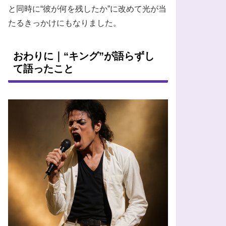
と同時に“彼が何を残したか”に改めて光が当
たるきっかけにもなりました。
おわりに｜“キング”が語らずし
て語ったこと