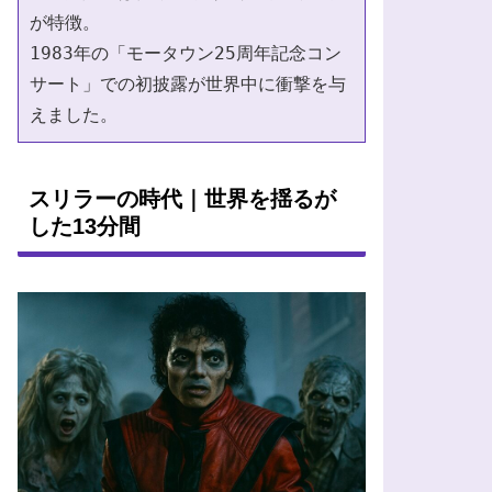
が特徴。
1983年の「モータウン25周年記念コン
サート」での初披露が世界中に衝撃を与
えました。
スリラーの時代｜世界を揺るが
した13分間