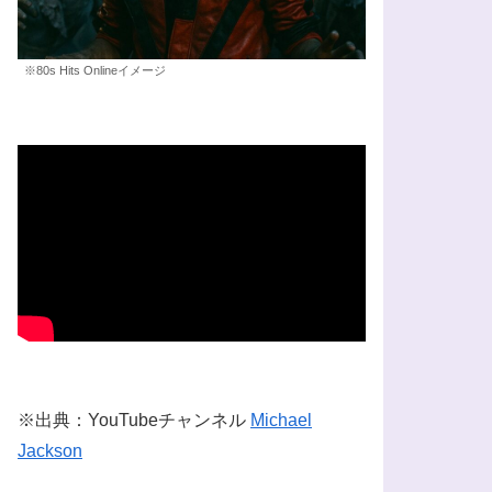
※80s Hits Onlineイメージ
※出典：YouTubeチャンネル
Michael
Jackson