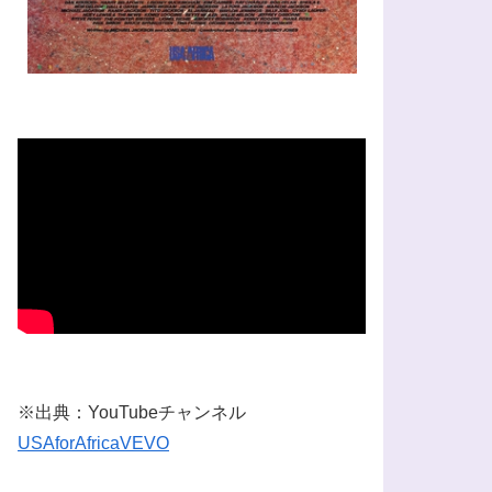
※出典：YouTubeチャンネル
USAforAfricaVEVO