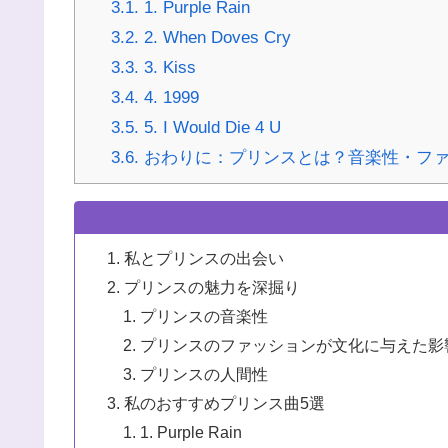
3.1.
1. Purple Rain
3.2.
2. When Doves Cry
3.3.
3. Kiss
3.4.
4. 1999
3.5.
5. I Would Die 4 U
3.6.
おわりに：プリンスとは？音楽性・ファ
私とプリンスの出会い
プリンスの魅力を深掘り
プリンスの音楽性
プリンスのファッションが文化に与えた影
プリンスの人間性
私のおすすめプリンス曲5選
1. Purple Rain