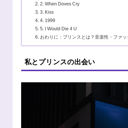
2. When Doves Cry
3. Kiss
4. 1999
5. I Would Die 4 U
おわりに：プリンスとは？音楽性・ファッ
私とプリンスの出会い