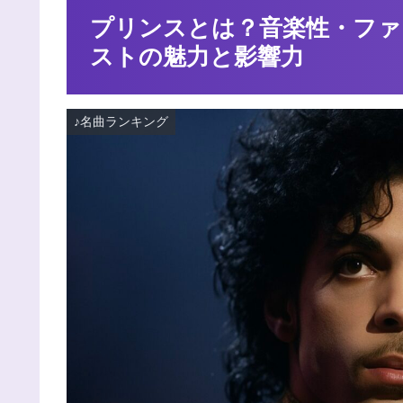
プリンスとは？音楽性・ファ
ストの魅力と影響力
♪名曲ランキング