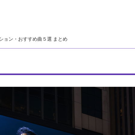
ション・おすすめ曲５選 まとめ