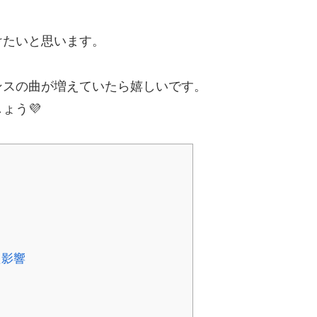
けたいと思います。
ンスの曲が増えていたら嬉しいです。
ょう💜
た影響