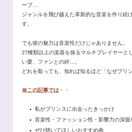
ーブ…
ジャンルを飛び越えた革新的な音楽を作り続
す。
でも彼の魅力は音楽性だけじゃありません。
27種類以上の楽器を操るマルチプレイヤーと
い愛、ファンとの絆…。
どれを取っても、知れば知るほど「なぜプリ
〓この記事では
・・
私がプリンスに出会ったきっかけ
音楽性・ファッション性・影響力の深掘
ぜひ聴いてほしいおすすめ曲