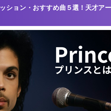
ッション・おすすめ曲５選！天才ア