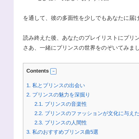
を通して、彼の多面性を少しでもあなたに届
読み終えた後、あなたのプレイリストにプリ
さあ、一緒にプリンスの世界をのぞいてみまし
Contents
1.
私とプリンスの出会い
2.
プリンスの魅力を深掘り
2.1.
プリンスの音楽性
2.2.
プリンスのファッションが文化に与え
2.3.
プリンスの人間性
3.
私のおすすめプリンス曲5選