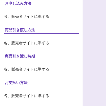
お申し込み方法
各、販売者サイトに準ずる
商品引き渡し方法
各、販売者サイトに準ずる
商品引き渡し時期
各、販売者サイトに準ずる
お支払い方法
各、販売者サイトに準ずる