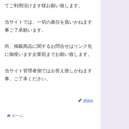
てご利用頂けます様お願い致します。
当サイトでは、一切の責任を負いかねます
事ご了承願います。
尚、掲載商品に関するお問合せはリンク先
に御座います企業宛までお願い致します。
当サイト管理者側ではお答え致しかねます
事、ご了承ください。
shino
ホーム