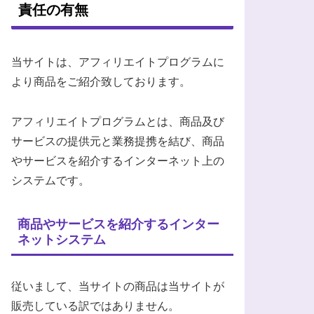
責任の有無
当サイトは、アフィリエイトプログラムに
より商品をご紹介致しております。
アフィリエイトプログラムとは、商品及び
サービスの提供元と業務提携を結び、商品
やサービスを紹介するインターネット上の
システムです。
商品やサービスを紹介するインター
ネットシステム
従いまして、当サイトの商品は当サイトが
販売している訳ではありません。