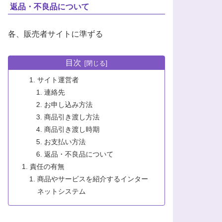
返品・不良品について
各、販売者サイトに準ずる
目次
サイト運営者
連絡先
お申し込み方法
商品引き渡し方法
商品引き渡し時期
お支払い方法
返品・不良品について
責任の有無
商品やサービスを紹介するインター
ネットシステム