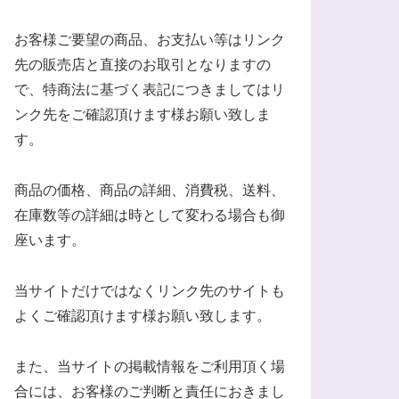
お客様ご要望の商品、お支払い等はリンク
先の販売店と直接のお取引となりますの
で、特商法に基づく表記につきましてはリ
ンク先をご確認頂けます様お願い致しま
す。
商品の価格、商品の詳細、消費税、送料、
在庫数等の詳細は時として変わる場合も御
座います。
当サイトだけではなくリンク先のサイトも
よくご確認頂けます様お願い致します。
また、当サイトの掲載情報をご利用頂く場
合には、お客様のご判断と責任におきまし