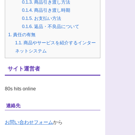
0.1.3.
商品引き渡し方法
0.1.4.
商品引き渡し時期
0.1.5.
お支払い方法
0.1.6.
返品・不良品について
1.
責任の有無
1.1.
商品やサービスを紹介するインター
ネットシステム
サイト運営者
80s hits online
連絡先
お問い合わせフォー
ム
から